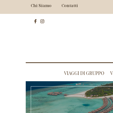
Chi Siamo
Contatti
VIAGGI DI GRUPPO
V