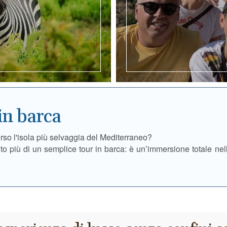
in barca
rso l'isola più selvaggia del Mediterraneo?
o più di un semplice tour in barca: è un’immersione totale nel