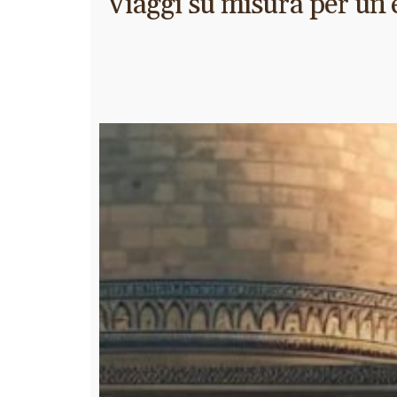
Viaggi su misura per un'