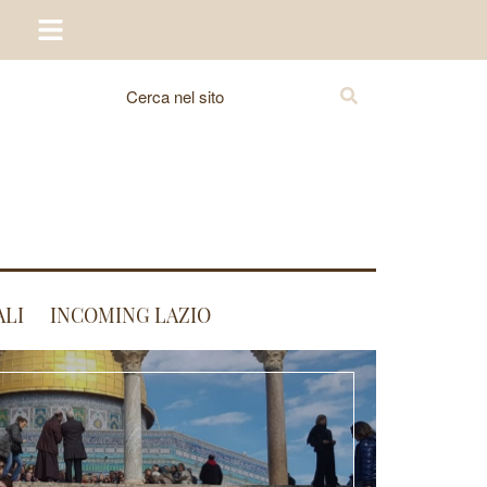
ALI
INCOMING LAZIO