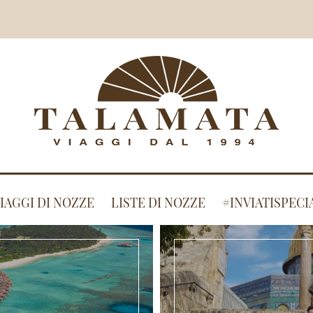
IAGGI DI NOZZE
LISTE DI NOZZE
#INVIATISPECI