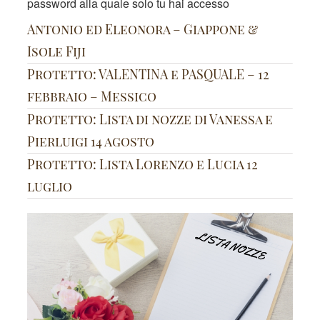
password alla quale solo tu hai accesso
Antonio ed Eleonora – Giappone &
Isole Fiji
Protetto: VALENTINA e PASQUALE – 12
febbraio – Messico
Protetto: Lista di nozze di Vanessa e
Pierluigi 14 agosto
Protetto: Lista Lorenzo e Lucia 12
luglio