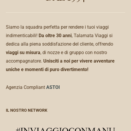
Siamo la squadra perfetta per rendere i tuoi viaggi
indimenticabili!
Da oltre 30 anni
, Talamata Viaggi si
dedica alla piena soddisfazione del cliente, offrendo
viaggi su misura
, di nozze e di gruppo con nostro
accompagnatore.
Unisciti a noi per vivere avventure
uniche e momenti di puro divertimento!
Agenzia Compliant
ASTOI
IL NOSTRO NETWORK