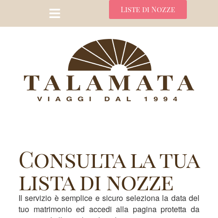
Liste di Nozze
Consulta la tua
lista di nozze
Il servizio è semplice e sicuro seleziona la data del
tuo matrimonio ed accedi alla pagina protetta da