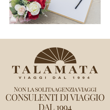
Non la solita agenzia viaggi
CONSULENTI DI VIAGGIO
DAL 1994