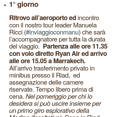
1° giorno
incontro
Ritrovo all’aeroporto ed
con il nostro tour leader Manuela
Ricci (
#inviaggioconmanu
) che sarà
l’accompagnatore per tutta la durata
del viaggio.
Partenza alle ore 11.35
con volo diretto Ryan Air ed arrivo
alle ore 15.05 a Marrakech.
All’arrivo trasferimento privato in
minibus presso il Riad, ed
assegnazione delle camere
riservate. Tempo libero prima di
cena.
Nel pomeriggio per chi lo
desidera si può uscire insieme per
un primo giro esplorativo della