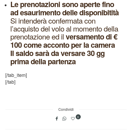
Le prenotazioni sono aperte fino
ad esaurimento delle disponibitità
Si intenderà confermata con
l’acquisto del volo al momento della
prenotazione ed il
versamento di €
100 come acconto per la camera
Il saldo
sarà
da versare
3
0 gg
prima della partenza
[/tab_item]
[/tab]
Condividi
0