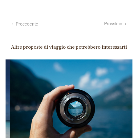
Prossimo
Precedente
Altre proposte di viaggio che potrebbero interessarti