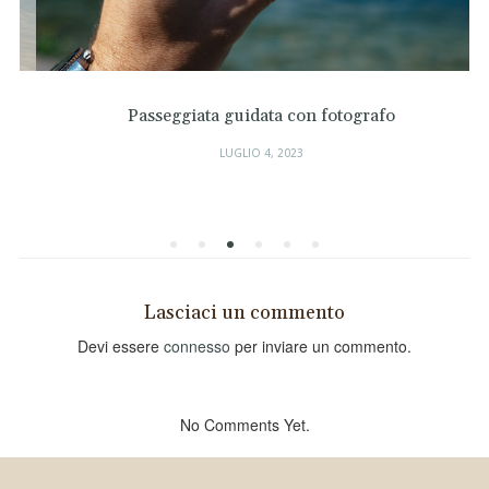
Passeggiata guidata con fotografo
LUGLIO 4, 2023
Lasciaci un commento
Devi essere
connesso
per inviare un commento.
No Comments Yet.