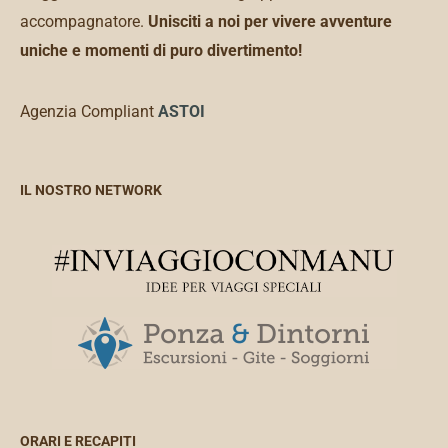
accompagnatore.
Unisciti a noi per vivere avventure
uniche e momenti di puro divertimento!
Agenzia Compliant
ASTOI
IL NOSTRO NETWORK
ORARI E RECAPITI