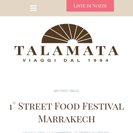
Liste di Nozze
ARCHIVIO VIAGGI
1° Street Food Festival
Marrakech