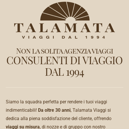
Non la solita agenzia viaggi
CONSULENTI DI VIAGGIO
DAL 1994
Siamo la squadra perfetta per rendere i tuoi viaggi
indimenticabili!
Da oltre 30 anni
, Talamata Viaggi si
dedica alla piena soddisfazione del cliente, offrendo
viaggi su misura
, di nozze e di gruppo con nostro