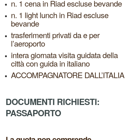
n. 1 cena in Riad escluse bevande
n. 1 light lunch in Riad escluse
bevande
trasferimenti privati da e per
l’aeroporto
intera giornata visita guidata della
città con guida in italiano
ACCOMPAGNATORE DALL’ITALIA
DOCUMENTI RICHIESTI:
PASSAPORTO
La quota non comprende