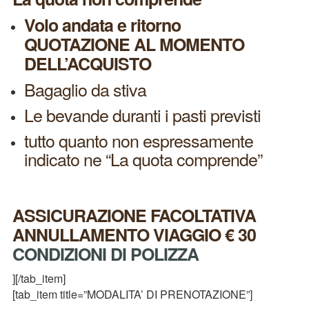
Volo andata e ritorno
QUOTAZIONE AL MOMENTO
DELL’ACQUISTO
Bagaglio da stiva
Le bevande duranti i pasti previsti
tutto quanto non espressamente
indicato ne “La quota comprende”
ASSICURAZIONE FACOLTATIVA
ANNULLAMENTO VIAGGIO € 30
CONDIZIONI DI POLIZZA
][/tab_item]
[tab_item title=”MODALITA’ DI PRENOTAZIONE”]