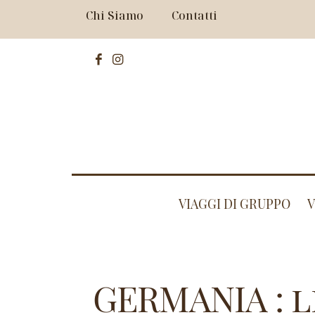
Chi Siamo
Contatti
VIAGGI DI GRUPPO
V
GERMANIA : l