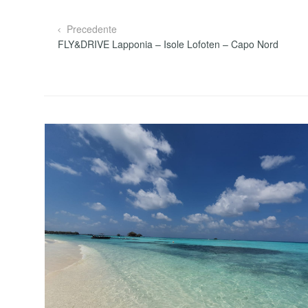
Precedente
FLY&DRIVE Lapponia – Isole Lofoten – Capo Nord