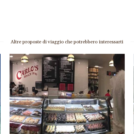
Altre proposte di viaggio che potrebbero interessarti