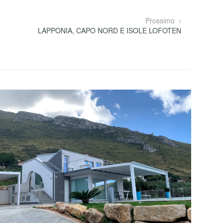
Prossimo
LAPPONIA, CAPO NORD E ISOLE LOFOTEN