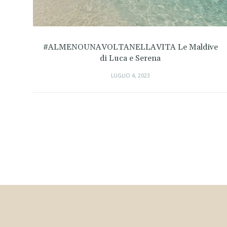
#ALMENOUNAVOLTANELLAVITA Le Maldive
di Luca e Serena
LUGLIO 4, 2023