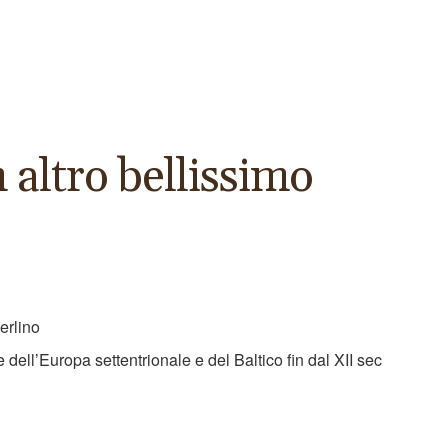
 altro bellissimo
erlino
dell’Europa settentrionale e del Baltico fin dal XII sec