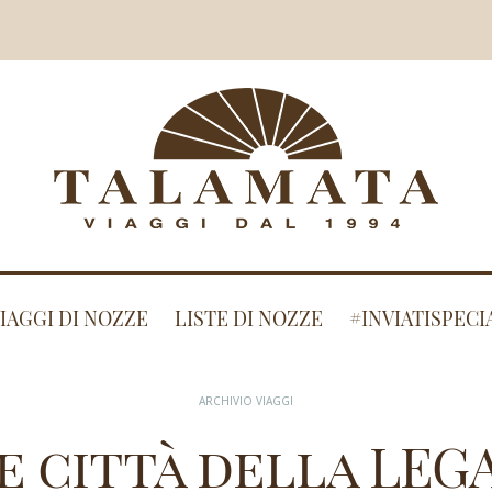
IAGGI DI NOZZE
LISTE DI NOZZE
#INVIATISPECI
ARCHIVIO VIAGGI
e città della LEG