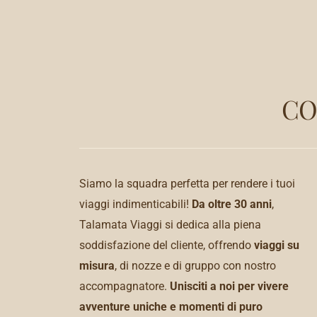
CO
Siamo la squadra perfetta per rendere i tuoi
viaggi indimenticabili!
Da oltre 30 anni
,
Talamata Viaggi si dedica alla piena
soddisfazione del cliente, offrendo
viaggi su
misura
, di nozze e di gruppo con nostro
accompagnatore.
Unisciti a noi per vivere
avventure uniche e momenti di puro