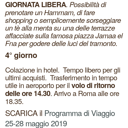
GIORNATA LIBERA
. Possibilità di
prenotare un Hammam, di fare
shopping o semplicemente sorseggiare
un tè alla menta su una delle terrazze
affacciate sulla famosa piazza Jamaa el
Fna per godere delle luci del tramonto.
4° giorno
Colazione in hotel. Tempo libero per gli
ultimi acquisti. Trasferimento in tempo
utile in aeroporto per il
volo di ritorno
. Arrivo a Roma alle ore
delle ore 14.30
18.35.
SCARICA il
Programma di Viaggio
25-28 maggio 2019