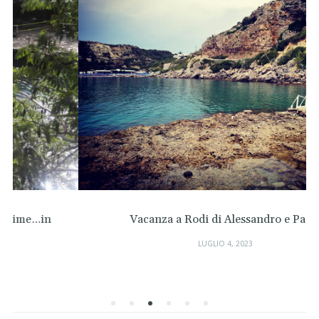
Vacanza a Rodi di Alessandro e Paola
LUGLIO 4, 2023