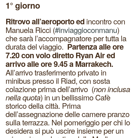
1° giorno
incontro con
Ritrovo all’aeroporto ed
Manuela Ricci (
#inviaggioconmanu
)
che sarà l’accompagnatore per tutta la
durata del viaggio.
Partenza alle ore
7.20 con volo diretto Ryan Air ed
arrivo alle ore 9.45 a Marrakech.
All’arrivo trasferimento privato in
minibus presso il Riad, con sosta
colazione prima dell’arrivo (
non inclusa
) in un bellissimo Cafè
nella quota
storico della città. Prima
dell’assegnazione delle camere pranzo
sulla terrazza. Nel pomeriggio per chi lo
desidera si può uscire insieme per un