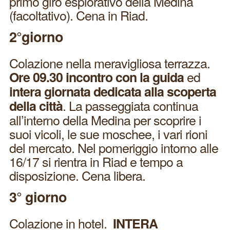
primo giro esplorativo della Medina
(facoltativo). Cena in Riad.
2°giorno
Colazione nella meravigliosa terrazza.
ed
Ore 09.30 incontro con la guida
intera giornata dedicata alla scoperta
. La passeggiata continua
della città
all’interno della Medina per scoprire i
suoi vicoli, le sue moschee, i vari rioni
del mercato. Nel pomeriggio intorno alle
16/17 si rientra in Riad e tempo a
disposizione. Cena libera.
3° giorno
Colazione in hotel.
INTERA