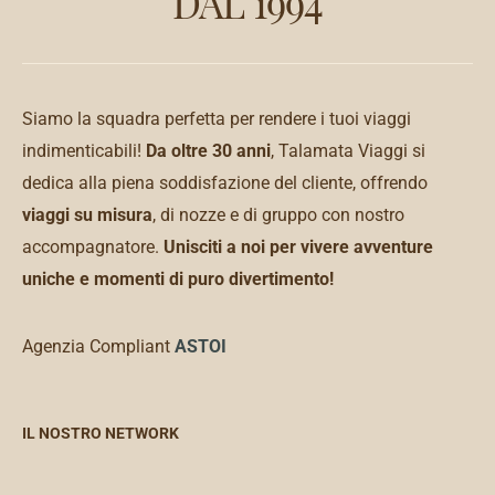
DAL 1994
Siamo la squadra perfetta per rendere i tuoi viaggi
indimenticabili!
Da oltre 30 anni
, Talamata Viaggi si
dedica alla piena soddisfazione del cliente, offrendo
viaggi su misura
, di nozze e di gruppo con nostro
accompagnatore.
Unisciti a noi per vivere avventure
uniche e momenti di puro divertimento!
Agenzia Compliant
ASTOI
IL NOSTRO NETWORK