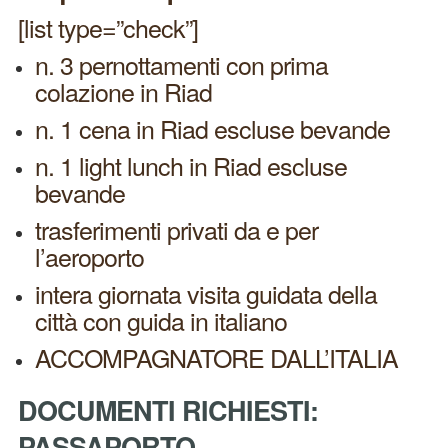
[list type=”check”]
n. 3 pernottamenti con prima
colazione in Riad
n. 1 cena in Riad escluse bevande
n. 1 light lunch in Riad escluse
bevande
trasferimenti privati da e per
l’aeroporto
intera giornata visita guidata della
città con guida in italiano
ACCOMPAGNATORE DALL’ITALIA
DOCUMENTI RICHIESTI:
PASSAPORTO