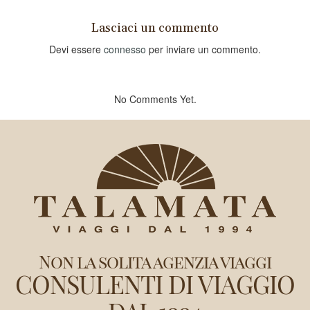
Lasciaci un commento
Devi essere
connesso
per inviare un commento.
No Comments Yet.
Non la solita agenzia viaggi
CONSULENTI DI VIAGGIO