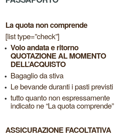
La quota non comprende
[list type=”check”]
Volo andata e ritorno
QUOTAZIONE AL MOMENTO
DELL’ACQUISTO
Bagaglio da stiva
Le bevande duranti i pasti previsti
tutto quanto non espressamente
indicato ne “La quota comprende”
ASSICURAZIONE FACOLTATIVA