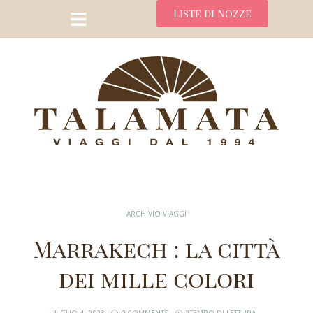
Liste di Nozze
ARCHIVIO VIAGGI
Marrakech : la città
dei mille colori