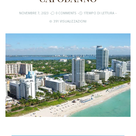
NOVEMBRE 7, 2023
0 COMMENTS
1TEMPO DI LETTURA
391 VISUALIZZAZIONI