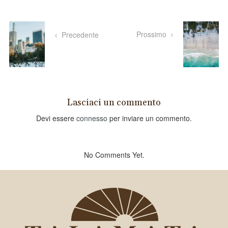
Prossimo
Precedente
Lasciaci un commento
Devi essere
connesso
per inviare un commento.
No Comments Yet.