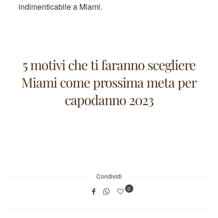
indimenticabile a Miami.
5 motivi che ti faranno scegliere
Miami come prossima meta per
capodanno 2023
Condividi
0