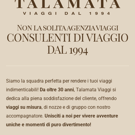
Non la solita agenzia viaggi
CONSULENTI DI VIAGGIO
DAL 1994
Siamo la squadra perfetta per rendere i tuoi viaggi
indimenticabili!
Da oltre 30 anni
, Talamata Viaggi si
dedica alla piena soddisfazione del cliente, offrendo
viaggi su misura
, di nozze e di gruppo con nostro
accompagnatore.
Unisciti a noi per vivere avventure
uniche e momenti di puro divertimento!