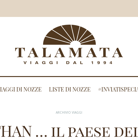
IAGGI DI NOZZE
LISTE DI NOZZE
#INVIATISPECI
ARCHIVIO VIAGGI
HAN … il paese de