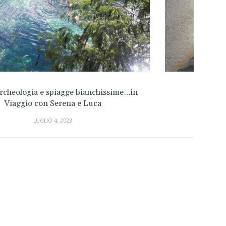
Oleoturismo in Puglia
LUGLIO 4, 2023