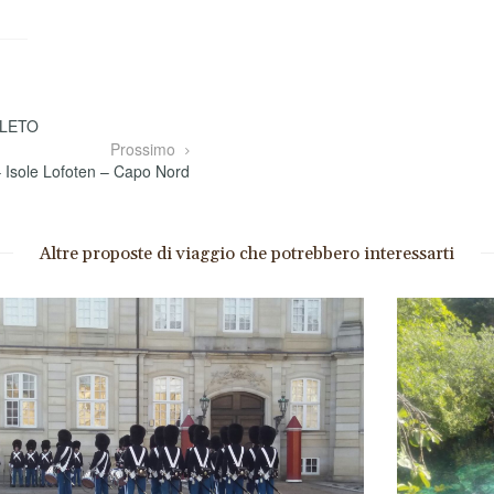
MPLETO
Prossimo
Isole Lofoten – Capo Nord
Altre proposte di viaggio che potrebbero interessarti