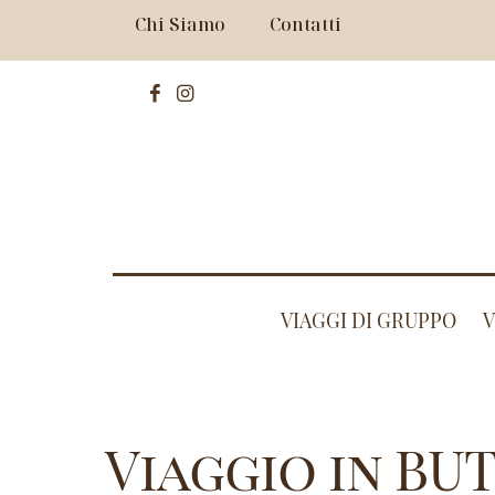
Chi Siamo
Contatti
VIAGGI DI GRUPPO
V
Viaggio in BUT