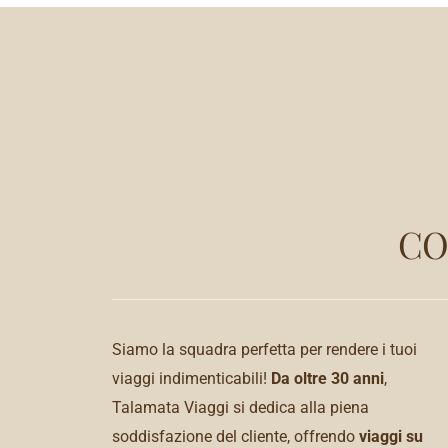
CO
Siamo la squadra perfetta per rendere i tuoi
viaggi indimenticabili!
Da oltre 30 anni
,
Talamata Viaggi si dedica alla piena
soddisfazione del cliente, offrendo
viaggi su