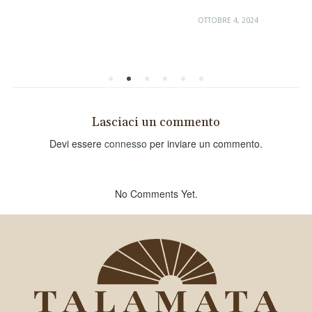
OTTOBRE 4, 2024
Lasciaci un commento
Devi essere
connesso
per inviare un commento.
No Comments Yet.