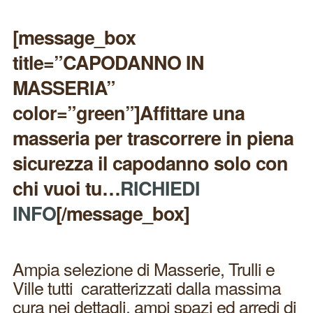
[message_box
title=”CAPODANNO IN
MASSERIA”
color=”green”]Affittare una
masseria per trascorrere in piena
sicurezza il capodanno solo con
chi vuoi tu…
RICHIEDI
INFO
[/message_box]
Ampia selezione di Masserie, Trulli e
Ville tutti caratterizzati dalla massima
cura nei dettagli, ampi spazi ed arredi di