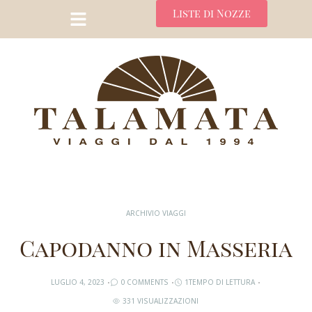
Liste di Nozze
ARCHIVIO VIAGGI
Capodanno in Masseria
LUGLIO 4, 2023
0 COMMENTS
1TEMPO DI LETTURA
331 VISUALIZZAZIONI