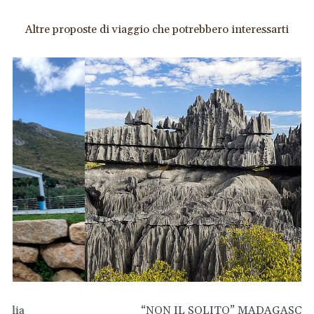
Altre proposte di viaggio che potrebbero interessarti
“NON IL SOLITO” MADAGASCAR