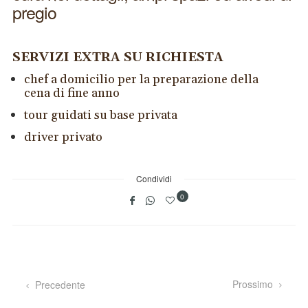
pregio
SERVIZI EXTRA SU RICHIESTA
chef a domicilio per la preparazione della
cena di fine anno
tour guidati su base privata
driver privato
Condividi
0
Prossimo
Precedente