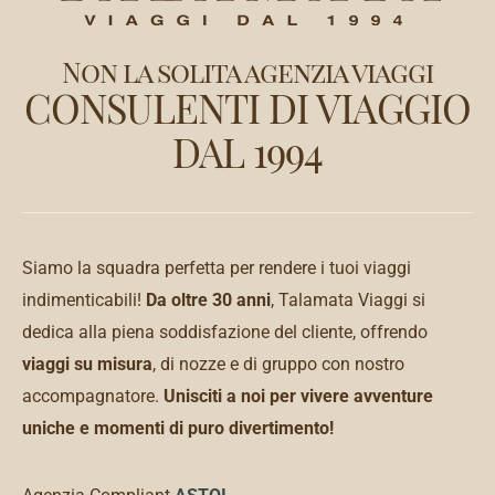
Non la solita agenzia viaggi
CONSULENTI DI VIAGGIO
DAL 1994
Siamo la squadra perfetta per rendere i tuoi viaggi
indimenticabili!
Da oltre 30 anni
, Talamata Viaggi si
dedica alla piena soddisfazione del cliente, offrendo
viaggi su misura
, di nozze e di gruppo con nostro
accompagnatore.
Unisciti a noi per vivere avventure
uniche e momenti di puro divertimento!