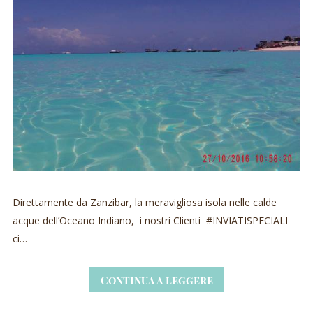
Direttamente da Zanzibar, la meravigliosa isola nelle calde
acque dell’Oceano Indiano, i nostri Clienti #INVIATISPECIALI
ci…
Continua a leggere