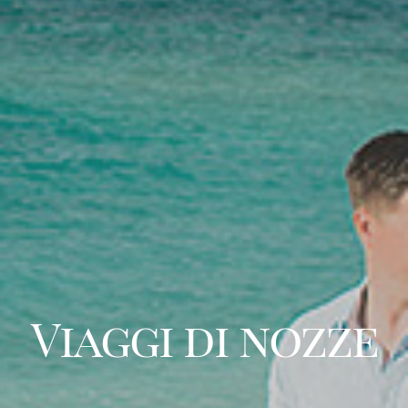
Viaggi di nozze