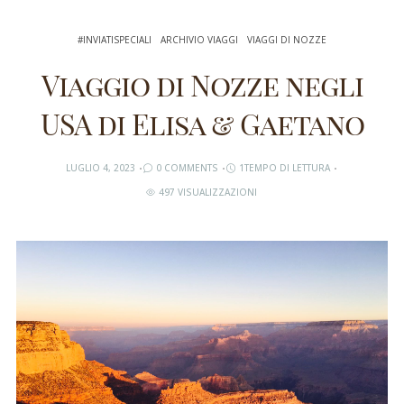
#INVIATISPECIALI
ARCHIVIO VIAGGI
VIAGGI DI NOZZE
Viaggio di Nozze negli
USA di Elisa & Gaetano
LUGLIO 4, 2023
0 COMMENTS
1TEMPO DI LETTURA
497 VISUALIZZAZIONI