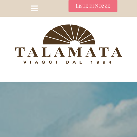
Liste di Nozze