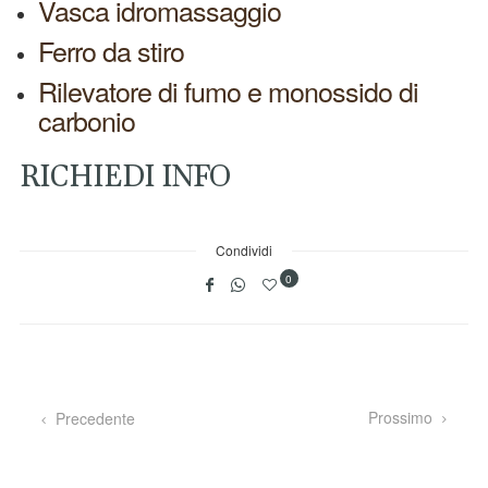
Vasca idromassaggio
Ferro da stiro
Rilevatore di fumo e monossido di
carbonio
RICHIEDI INFO
Condividi
0
Prossimo
Precedente