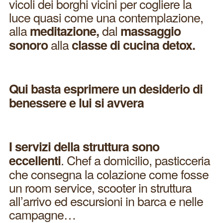
vicoli dei borghi vicini per cogliere la
luce quasi come una contemplazione,
alla
dal
meditazione,
massaggio
alla
sonoro
classe di cucina detox.
Qui basta esprimere un desiderio di
benessere e lui si avvera
I servizi della struttura sono
. Chef a domicilio, pasticceria
eccellenti
che consegna la colazione come fosse
un room service, scooter in struttura
all’arrivo ed escursioni in barca e nelle
campagne…