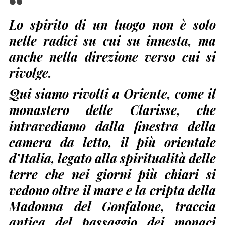
Lo spirito di un luogo non è solo
nelle radici su cui su innesta, ma
anche nella direzione verso cui si
rivolge.
Qui siamo rivolti a Oriente, come il
monastero delle Clarisse, che
intravediamo dalla finestra della
camera da letto, il più orientale
d’Italia, legato alla spiritualità delle
terre che nei giorni più chiari si
vedono oltre il mare e la cripta della
Madonna del Gonfalone, traccia
antica del passaggio dei monaci