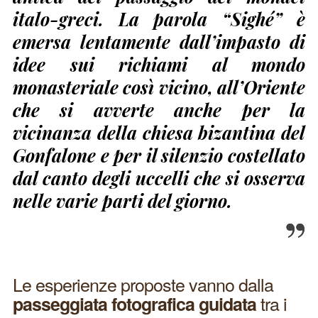
italo-greci. La parola “Sighé” è
emersa lentamente dall’impasto di
idee sui richiami al mondo
monasteriale così vicino, all’Oriente
che si avverte anche per la
vicinanza della chiesa bizantina del
Gonfalone e per il silenzio costellato
dal canto degli uccelli che si osserva
nelle varie parti del giorno.
Le esperienze proposte vanno dalla
tra i
passeggiata fotografica guidata