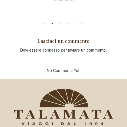
Lasciaci un commento
Devi essere
connesso
per inviare un commento.
No Comments Yet.