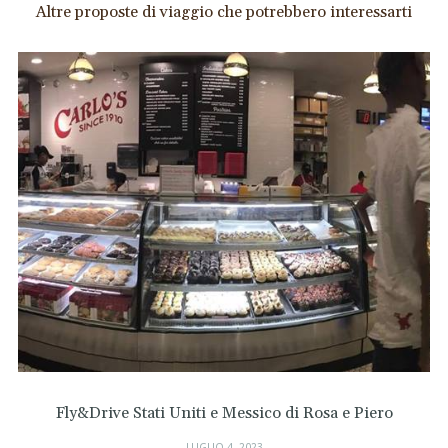
Altre proposte di viaggio che potrebbero interessarti
Fly&Drive Stati Uniti e Messico di Rosa e Piero
LUGLIO 4, 2023