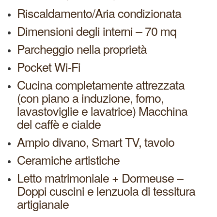
Riscaldamento/Aria condizionata
Dimensioni degli interni – 70 mq
Parcheggio nella proprietà
Pocket Wi-Fi
Cucina completamente attrezzata
(con piano a induzione, forno,
lavastoviglie e lavatrice) Macchina
del caffè e cialde
Ampio divano, Smart TV, tavolo
Ceramiche artistiche
Letto matrimoniale + Dormeuse –
Doppi cuscini e lenzuola di tessitura
artigianale