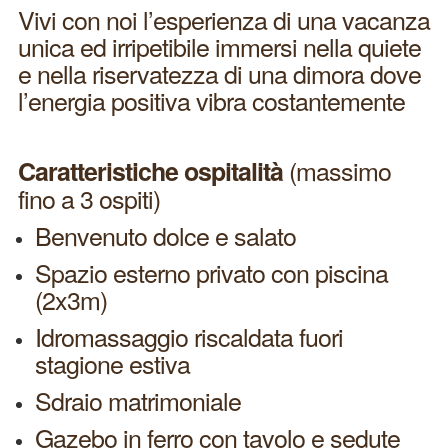
Vivi con noi l’esperienza di una vacanza
unica ed irripetibile immersi nella quiete
e nella riservatezza di una dimora dove
l’energia positiva vibra costantemente
(massimo
Caratteristiche ospitalità
fino a 3 ospiti)
Benvenuto dolce e salato
Spazio esterno privato con piscina
(2x3m)
Idromassaggio riscaldata fuori
stagione estiva
Sdraio matrimoniale
Gazebo in ferro con tavolo e sedute