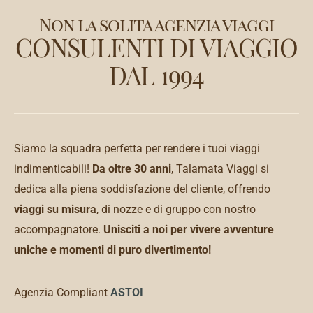
Non la solita agenzia viaggi
CONSULENTI DI VIAGGIO
DAL 1994
Siamo la squadra perfetta per rendere i tuoi viaggi
indimenticabili!
Da oltre 30 anni
, Talamata Viaggi si
dedica alla piena soddisfazione del cliente, offrendo
viaggi su misura
, di nozze e di gruppo con nostro
accompagnatore.
Unisciti a noi per vivere avventure
uniche e momenti di puro divertimento!
Agenzia Compliant
ASTOI