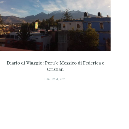
 di Viaggio: Peru’e Messico di Federica e
Cristian
LUGLIO 4, 2023