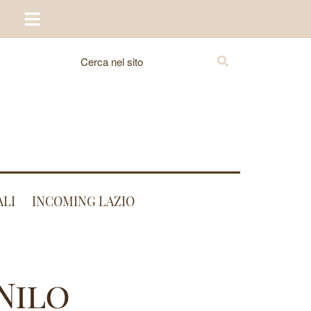
ALI
INCOMING LAZIO
Nilo