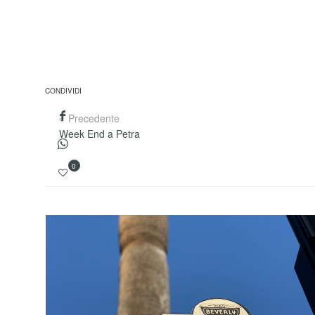
CONDIVIDI
Precedente
Week End a Petra
0