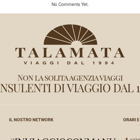
No Comments Yet.
Non la solita agenzia viaggi
NSULENTI DI VIAGGIO DAL 1
IL NOSTRO NETWORK
ORARI E