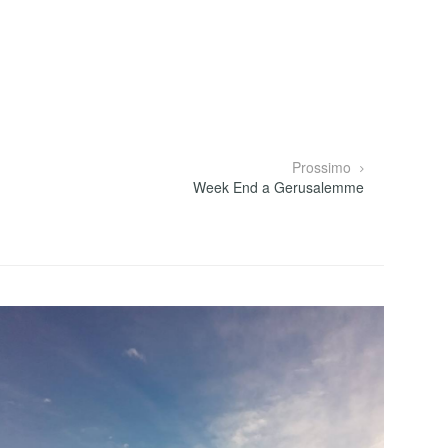
Prossimo
Week End a Gerusalemme