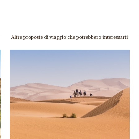
Altre proposte di viaggio che potrebbero interessarti