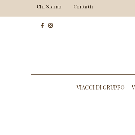
Chi Siamo
Contatti
VIAGGI DI GRUPPO
V