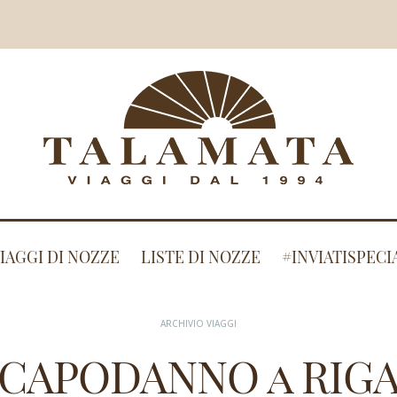
IAGGI DI NOZZE
LISTE DI NOZZE
#INVIATISPECI
ARCHIVIO VIAGGI
CAPODANNO a RIG