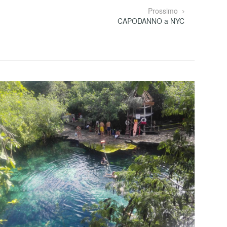
Prossimo
CAPODANNO a NYC