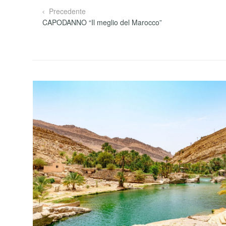
Precedente
CAPODANNO “Il meglio del Marocco”