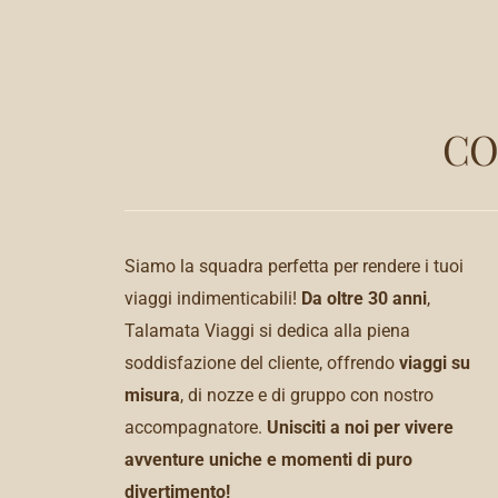
CO
Siamo la squadra perfetta per rendere i tuoi
viaggi indimenticabili!
Da oltre 30 anni
,
Talamata Viaggi si dedica alla piena
soddisfazione del cliente, offrendo
viaggi su
misura
, di nozze e di gruppo con nostro
accompagnatore.
Unisciti a noi per vivere
avventure uniche e momenti di puro
divertimento!