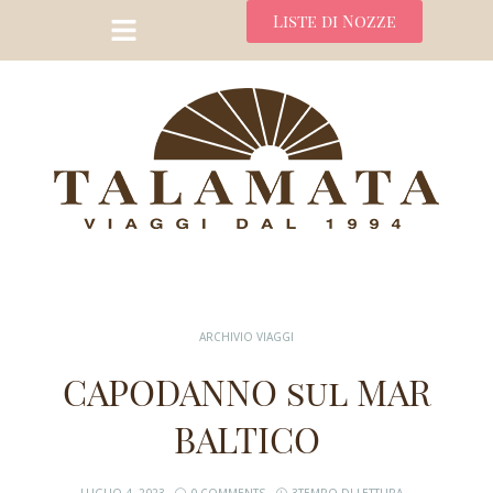
Liste di Nozze
ARCHIVIO VIAGGI
CAPODANNO sul MAR
BALTICO