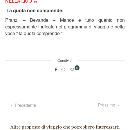
NELLA QUOTA
La quota non comprende:
Pranzi – Bevande – Mance e tutto quanto non
espressamente indicato nel programma di viaggio e nella
voce “ la quota comprende ”-
Condividi
0
Prossimo
Precedente
Altre proposte di viaggio che potrebbero interessarti