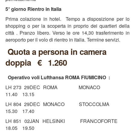
5° giorno Rientro in Italia
Prima colazione in hotel. Tempo a disposizione per lo
shopping o per la scoperta in proprio dei quartieri della
città . Pranzo libero. Verso le ore 14,30 trasferimento in
aeroporto per il volo di rientro in italia. Termine servizi.
Quota a persona in camera
doppia
€ 1.260
Operativo voli Lufthansa ROMA FIUMICINO :
LH 273 29DEC ROMA MONACO
11.40 13.15
LH 804 29DEC MONACO STOCCOLMA
15.30 17.40
LH 851 02JAN HELSINKI FRANCOFORTE
18.05 19.50