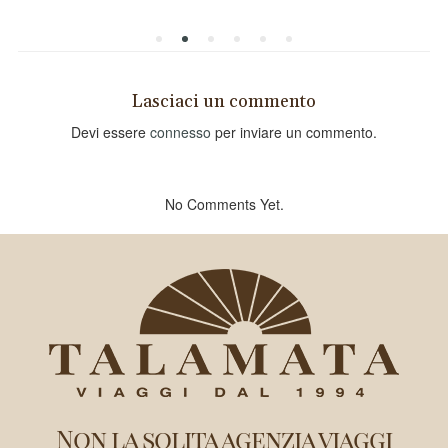
Lasciaci un commento
Devi essere
connesso
per inviare un commento.
No Comments Yet.
Non la solita agenzia viaggi