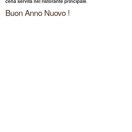
cena servita nel ristorante principale
.
Buon Anno Nuovo !