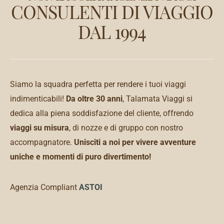
CONSULENTI DI VIAGGIO
DAL 1994
Siamo la squadra perfetta per rendere i tuoi viaggi
indimenticabili!
Da oltre 30 anni
, Talamata Viaggi si
dedica alla piena soddisfazione del cliente, offrendo
viaggi su misura
, di nozze e di gruppo con nostro
accompagnatore.
Unisciti a noi per vivere avventure
uniche e momenti di puro divertimento!
Agenzia Compliant
ASTOI